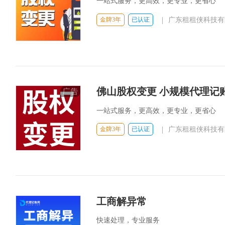
一站式服务，更高效，更专业，更省心
|
金牌3年
已认证
广东租租侠科技有
佛山股权变更 小规模代理记账
一站式服务，更高效，更专业，更省心
|
金牌3年
已认证
广东租租侠科技有
工商解异常
快速处理，专业服务