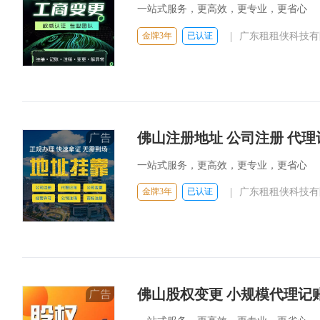
一站式服务，更高效，更专业，更省心
|
金牌3年
已认证
广东租租侠科技有
佛山注册地址 公司注册 代理
一站式服务，更高效，更专业，更省心
|
金牌3年
已认证
广东租租侠科技有
佛山股权变更 小规模代理记账