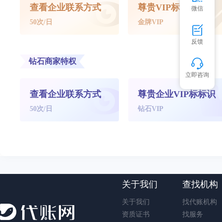
查看企业联系方式
尊贵VIP标标识
微信
50次/日
金牌VIP
反馈
钻石商家特权
立即咨询
查看企业联系方式
尊贵企业VIP标标识
50次/日
钻石VIP
关于我们
查找机构
关于我们
找代账机构
资质证书
找服务